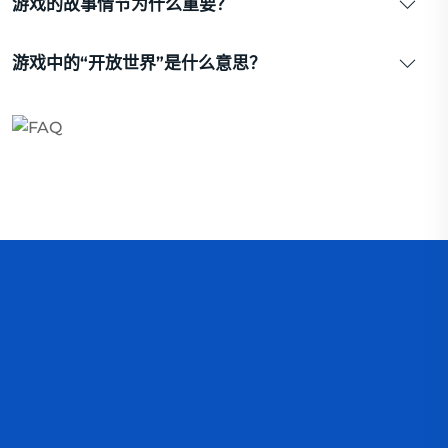
游戏的故事情节为什么重要？
游戏中的“开放世界”是什么意思？