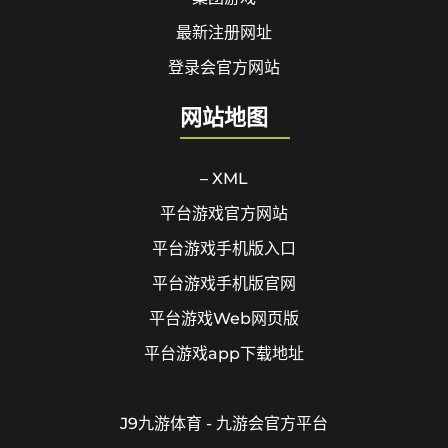
最新注册网址
登录会官方网站
网站地图
– XML
平台游戏官方网站
平台游戏手机版入口
平台游戏手机版官网
平台游戏Web网页版
平台游戏app下载地址
J9九游体育 - 九游会官方平台