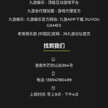
九游娱乐 - 顶级互动游戏平台
九游会代理加盟 - 游戏代理官方
九游娱乐- 九游娱乐官方网站- 九游APP下载 JIUYOU
GAMES
老哥俱乐部 (中国区)官网 - J9九游论坛首页
找到我们
淮南市芒的山谷394号
电话: 13594780499
上班时间: 早上9点 - 下午4点